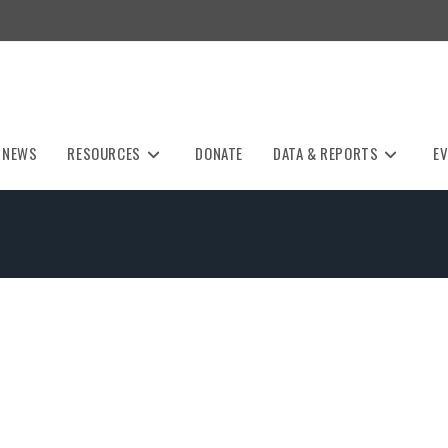
NEWS
RESOURCES
DONATE
DATA & REPORTS
E