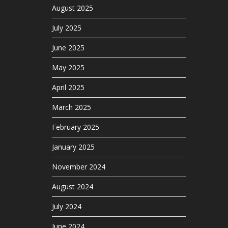
August 2025
July 2025
June 2025
May 2025
April 2025
March 2025
February 2025
January 2025
November 2024
August 2024
July 2024
June 2024