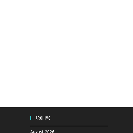
ARCHIVO
August 2026