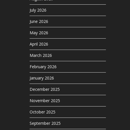
July 2026
June 2026
May 2026
April 2026
March 2026
February 2026
January 2026
December 2025
November 2025
October 2025
September 2025