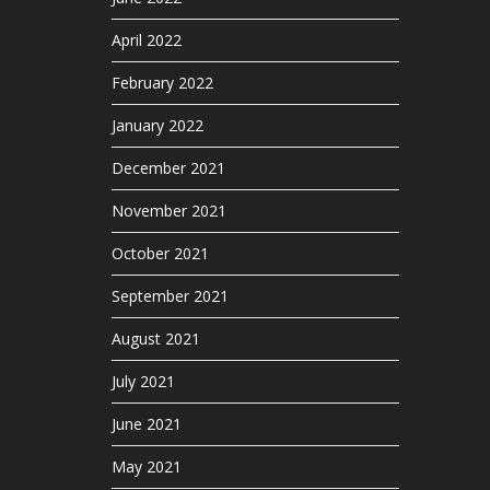
April 2022
February 2022
January 2022
December 2021
November 2021
October 2021
September 2021
August 2021
July 2021
June 2021
May 2021