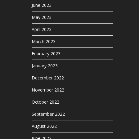
June 2023
May 2023
April 2023
March 2023
February 2023
January 2023
December 2022
November 2022
October 2022
September 2022
August 2022
June 2022