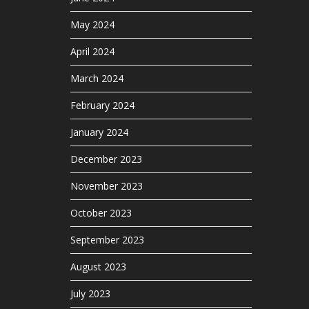
May 2024
April 2024
March 2024
February 2024
January 2024
December 2023
November 2023
October 2023
September 2023
August 2023
July 2023