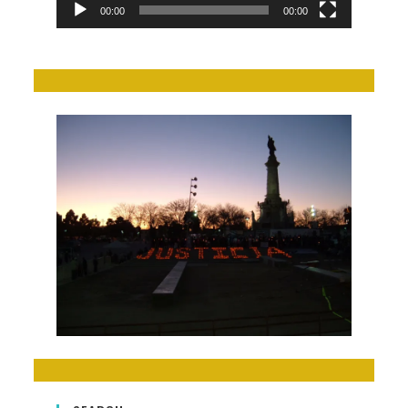
00:00
00:00