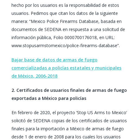
hecho por los usuarios es la responsabilidad de estos
usuarios. Pedimos que citan los datos de la siguiente
manera: “Mexico Police Firearms Database, basada en
documentos de SEDENA en respuesta a una solicitud de
información pública, Folio 0000700176018, en URL:
www.stopusarmstomexico/police-firearms-database”.
Bajar base de datos de armas de fuego
comercializadas a policías estatales y municipales
de México, 2006-2018
2. Certificados de usuarios finales de armas de fuego
exportadas a México para policías
En febrero de 2020, el proyecto ‘Stop US Arms to Mexico’
solicitó de SEDENA copias de los certificados de usuarios
finales para la importación a México de armas de fuego
desde 1 de enero de 2008 para los cuales los usuarios