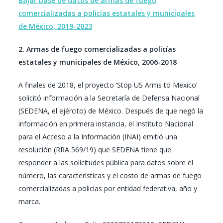
Bajar base de datos de armas de fuego
comercializadas a policías estatales y municipales
de
México, 2019-2023
2. Armas de fuego comercializadas a policías
estatales y municipales de México, 2006-2018
A finales de 2018, el proyecto ‘Stop US Arms to Mexico’
solicitó información a la Secretaría de Defensa Nacional
(SEDENA, el ejército) de México. Después de que negó la
información en primera instancia, el Instituto Nacional
para el Acceso a la Información (INAI) emitió una
resolución (RRA 569/19) que SEDENA tiene que
responder a las solicitudes pública para datos sobre el
número, las características y el costo de armas de fuego
comercializadas a policías por entidad federativa, año y
marca.