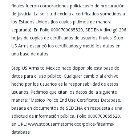
finales fueron corporaciones policiacas o de procuración
de justicia. La solicitud excluía a certificados sometidos a
los Estados Unidos (los cuales pidimos de manera
separada). En Folio 0000700065520, SEDENA divulgó 296
hojas de copias de certificados de usuarios finales. Stop
US Arms escaneó los certificados y metió los datos en
una base de datos.
Stop US Arms to Mexico hace disponible esta base de
datos para el uso público. Cualquier cambio al archivo
hecho por los usuarios es la responsabilidad de estos
usuarios. Pedimos que citan los datos de la siguiente
manera: “Mexico Police End Use Certificates Database,
basada en documentos de SEDENA en respuesta a una
solicitud de información pública, Folio 0000700065520,
en URL: www.stopusarmstomexico/police-firearms-
database”.