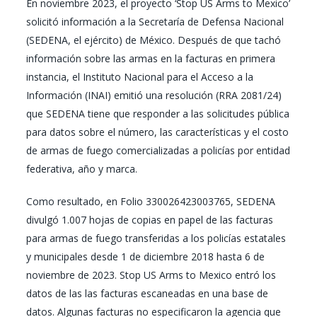
En noviembre 2023, el proyecto ‘Stop US Arms to Mexico’
solicitó información a la Secretaría de Defensa Nacional
(SEDENA, el ejército) de México. Después de que tachó
información sobre las armas en la facturas en primera
instancia, el Instituto Nacional para el Acceso a la
Información (INAI) emitió una resolución (RRA 2081/24)
que SEDENA tiene que responder a las solicitudes pública
para datos sobre el número, las características y el costo
de armas de fuego comercializadas a policías por entidad
federativa, año y marca.
Como resultado, en Folio 330026423003765, SEDENA
divulgó 1.007 hojas de copias en papel de las facturas
para armas de fuego transferidas a los policías estatales
y municipales desde 1 de diciembre 2018 hasta 6 de
noviembre de 2023. Stop US Arms to Mexico entró los
datos de las las facturas escaneadas en una base de
datos. Algunas facturas no especificaron la agencia que