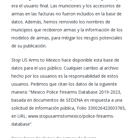
era el usuario final. Las municiones y los accesorios de
armas en las facturas no fueron incluidos en la base de
datos. Además, hemos removido los nombres de
municipios que recibieron armas y la información de los
modelos de armas, para mitigar los riesgos potenciales
de su publicación.
Stop US Arms to Mexico hace disponible esta base de
datos para el uso público. Cualquier cambio al archivo
hecho por los usuarios es la responsabilidad de estos
usuarios. Pedimos que citan los datos de la siguiente
manera: “Mexico Police Firearms Database 2019-2023,
basada en documentos de SEDENA en respuesta a una
solicitud de información pública, Folio 330026423003765,
en URL: www.stopusarmstomexico/police-firearms-
database”.