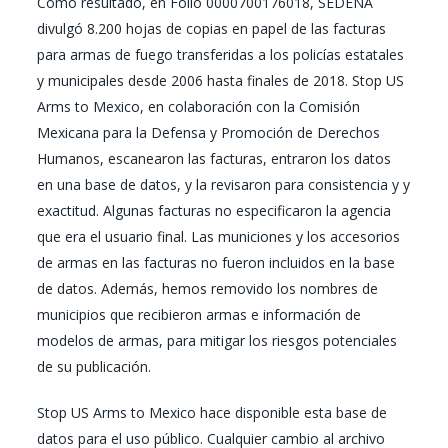
Como resultado, en Folio 0000700176018, SEDENA
divulgó 8.200 hojas de copias en papel de las facturas
para armas de fuego transferidas a los policías estatales
y municipales desde 2006 hasta finales de 2018. Stop US
Arms to Mexico, en colaboración con la Comisión
Mexicana para la Defensa y Promoción de Derechos
Humanos, escanearon las facturas, entraron los datos
en una base de datos, y la revisaron para consistencia y y
exactitud. Algunas facturas no especificaron la agencia
que era el usuario final. Las municiones y los accesorios
de armas en las facturas no fueron incluidos en la base
de datos. Además, hemos removido los nombres de
municipios que recibieron armas e información de
modelos de armas, para mitigar los riesgos potenciales
de su publicación.
Stop US Arms to Mexico hace disponible esta base de
datos para el uso público. Cualquier cambio al archivo