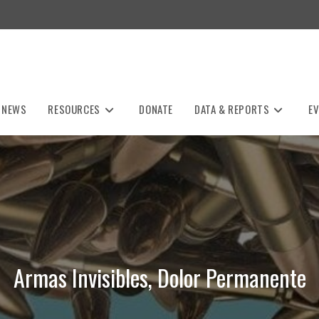
NEWS
RESOURCES
DONATE
DATA & REPORTS
E
Armas Invisibles, Dolor Permanente