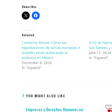
Share this:
Related
Comercio Mortal: Cómo las
El río de hier
exportaciones de armas europeas e
Sus fuentes y
israelíes están acelerando la
June 11, 2024
violencia en México
In "Espanol"
December 8, 2020
In "Espanol"
YOU MIGHT ALSO LIKE
Empresas y Derechos Humanos en