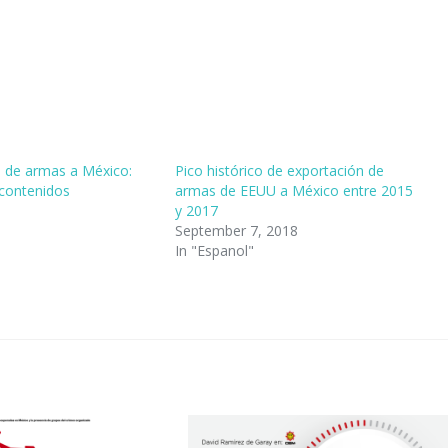
ro de armas a México:
Pico histórico de exportación de
 contenidos
armas de EEUU a México entre 2015
y 2017
September 7, 2018
In "Espanol"