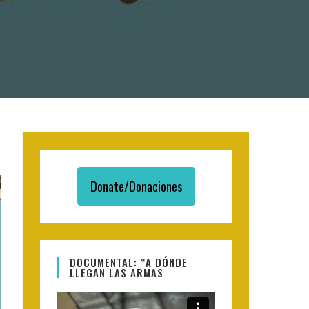
Donate/Donaciones
DOCUMENTAL: “A DÓNDE
LLEGAN LAS ARMAS
Video