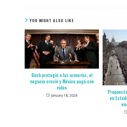
YOU MIGHT ALSO LIKE
Bush protegió a las armerías, el
negocio creció y México pagó con
vidas
Propuesta
January 18, 2026
en Estad
vi