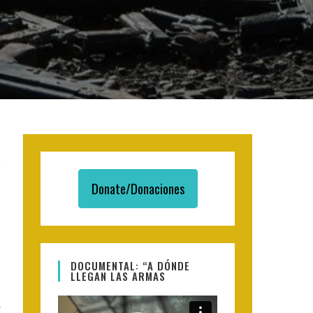
Donate/Donaciones
DOCUMENTAL: “A DÓNDE
LLEGAN LAS ARMAS
Video
s