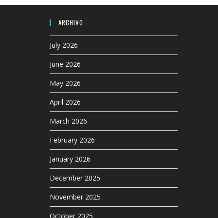
ARCHIVO
July 2026
June 2026
May 2026
April 2026
March 2026
February 2026
January 2026
December 2025
November 2025
October 2025