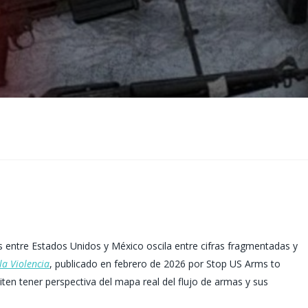
s entre Estados Unidos y México oscila entre cifras fragmentadas y
la Violencia
, publicado en febrero de 2026 por Stop US Arms to
ten tener perspectiva del mapa real del flujo de armas y sus