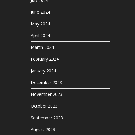
July 2024
June 2024
May 2024
April 2024
March 2024
February 2024
January 2024
December 2023
November 2023
October 2023
September 2023
August 2023