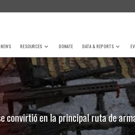
NEWS
RESOURCES
DONATE
DATA & REPORTS
E
e convirtió en la principal ruta de arm