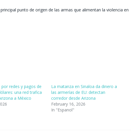
 principal punto de origen de las armas que alimentan la violencia en
 por redes y pagos de
La matanza en Sinaloa da dinero a
ólares: una red trafica
las armerías de EU: detectan
rizona a México
corredor desde Arizona
2026
February 16, 2026
In "Espanol"