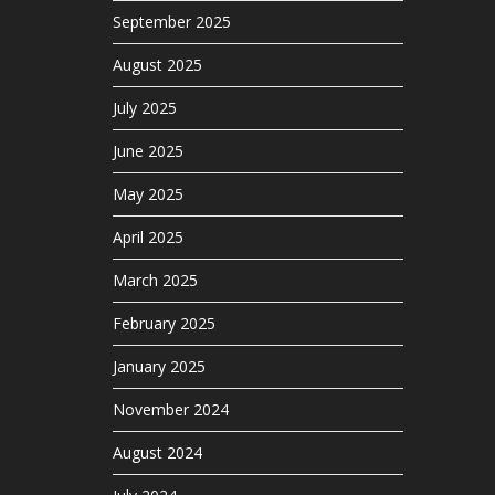
September 2025
August 2025
July 2025
June 2025
May 2025
April 2025
March 2025
February 2025
January 2025
November 2024
August 2024