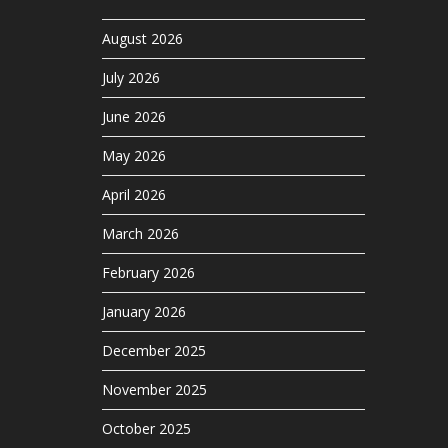
August 2026
July 2026
June 2026
May 2026
April 2026
March 2026
February 2026
January 2026
December 2025
November 2025
October 2025