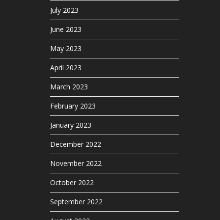
July 2023
June 2023
May 2023
April 2023
March 2023
February 2023
January 2023
December 2022
November 2022
October 2022
September 2022