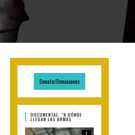
Donate/Donaciones
DOCUMENTAL: “A DÓNDE
LLEGAN LAS ARMAS
Video