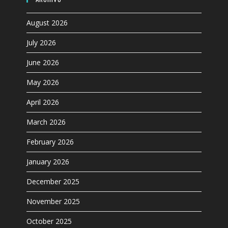
August 2026
July 2026
June 2026
May 2026
April 2026
March 2026
February 2026
January 2026
December 2025
November 2025
October 2025