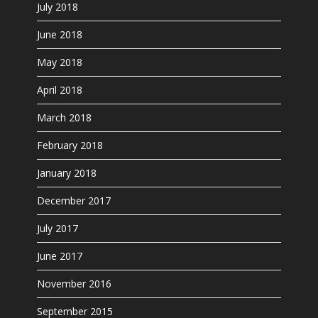
July 2018
June 2018
May 2018
April 2018
March 2018
February 2018
January 2018
December 2017
July 2017
June 2017
November 2016
September 2015