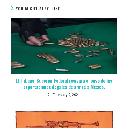
YOU MIGHT ALSO LIKE
El Tribunal Superior Federal revisará el caso de las
exportaciones ilegales de armas a México.
February 9, 2021