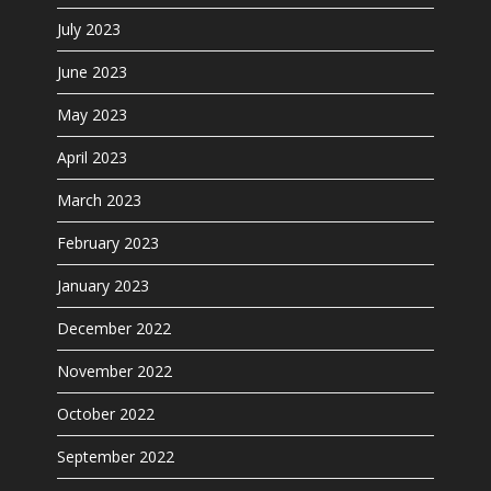
July 2023
June 2023
May 2023
April 2023
March 2023
February 2023
January 2023
December 2022
November 2022
October 2022
September 2022