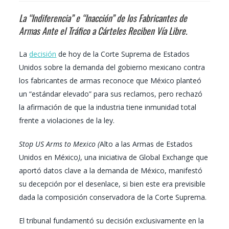
La “Indiferencia” e “Inacción” de los Fabricantes de
Armas Ante el Tráfico a Cárteles Reciben Vía Libre.
La
decisión
de hoy de la Corte Suprema de Estados
Unidos sobre la demanda del gobierno mexicano contra
los fabricantes de armas reconoce que México planteó
un “estándar elevado” para sus reclamos, pero rechazó
la afirmación de que la industria tiene inmunidad total
frente a violaciones de la ley.
Stop US Arms to Mexico (
Alto a las Armas de Estados
Unidos en México
)
, una iniciativa de Global Exchange que
aportó datos clave a la demanda de México, manifestó
su decepción por el desenlace, si bien este era previsible
dada la composición conservadora de la Corte Suprema.
El tribunal fundamentó su decisión exclusivamente en la