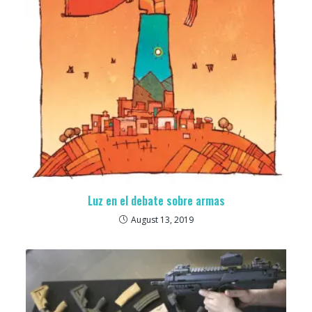
Luz en el debate sobre armas
August 13, 2019