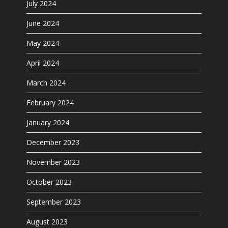
July 2024
June 2024
May 2024
April 2024
March 2024
February 2024
January 2024
December 2023
November 2023
October 2023
September 2023
August 2023