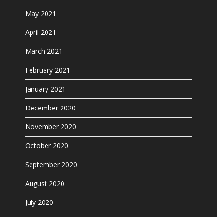
May 2021
April 2021
March 2021
February 2021
January 2021
December 2020
November 2020
October 2020
September 2020
August 2020
July 2020