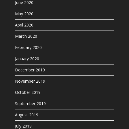
June 2020
May 2020
April 2020
March 2020
February 2020
January 2020
December 2019
November 2019
October 2019
September 2019
August 2019
July 2019