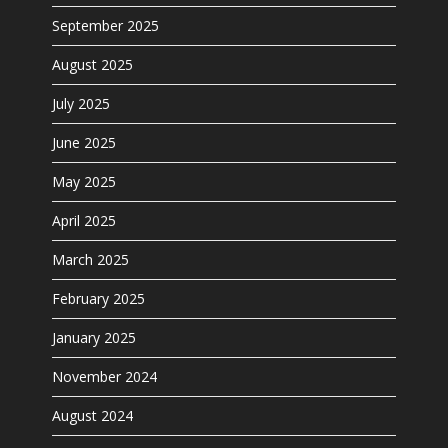
September 2025
August 2025
July 2025
June 2025
May 2025
April 2025
March 2025
February 2025
January 2025
November 2024
August 2024