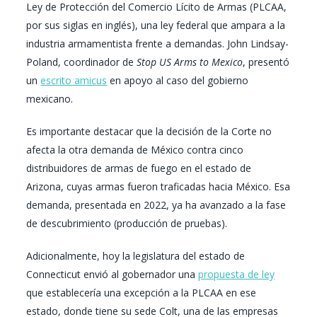
Ley de Protección del Comercio Lícito de Armas (PLCAA,
por sus siglas en inglés), una ley federal que ampara a la
industria armamentista frente a demandas. John Lindsay-
Poland, coordinador de
Stop US Arms to Mexico
, presentó
un
escrito amicus
en apoyo al caso del gobierno
mexicano.
Es importante destacar que la decisión de la Corte no
afecta la otra demanda de México contra cinco
distribuidores de armas de fuego en el estado de
Arizona, cuyas armas fueron traficadas hacia México. Esa
demanda, presentada en 2022, ya ha avanzado a la fase
de descubrimiento (producción de pruebas).
Adicionalmente, hoy la legislatura del estado de
Connecticut envió al gobernador una
propuesta de ley
que establecería una excepción a la PLCAA en ese
estado, donde tiene su sede Colt, una de las empresas