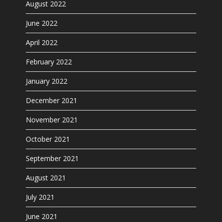
August 2022
June 2022
April 2022
February 2022
January 2022
December 2021
November 2021
October 2021
September 2021
August 2021
July 2021
June 2021