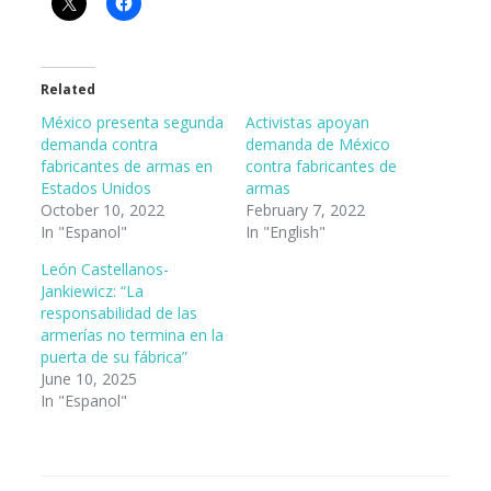
Related
México presenta segunda
Activistas apoyan
demanda contra
demanda de México
fabricantes de armas en
contra fabricantes de
Estados Unidos
armas
October 10, 2022
February 7, 2022
In "Espanol"
In "English"
León Castellanos-
Jankiewicz: “La
responsabilidad de las
armerías no termina en la
puerta de su fábrica”
June 10, 2025
In "Espanol"