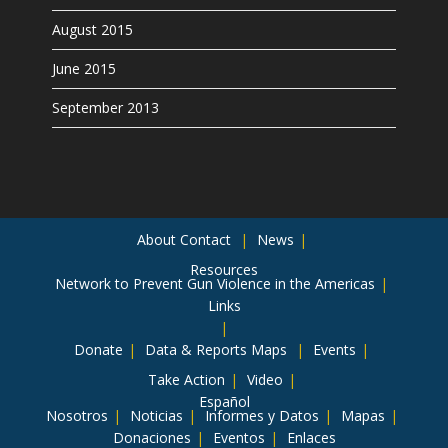
August 2015
June 2015
September 2013
About
Contact
News
Resources
Network to Prevent Gun Violence in the Americas
Links
Donate
Data & Reports
Maps
Events
Take Action
Video
Español
Nosotros
Noticias
Informes y Datos
Mapas
Donaciones
Eventos
Enlaces