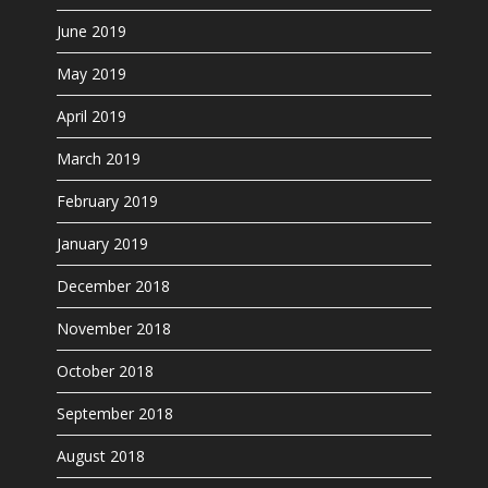
June 2019
May 2019
April 2019
March 2019
February 2019
January 2019
December 2018
November 2018
October 2018
September 2018
August 2018