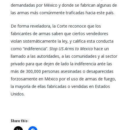
demandadas por México y donde se fabrican algunas de
las armas más comúnmente traficadas hacia este país.
De forma reveladora, la Corte reconoce que los
fabricantes de armas saben que ciertos vendedores
violan sistemáticamente la ley, y califica esta conducta
como “indiferencia”.
Stop US Arms to Mexico
hace un
llamado a las autoridades, a las comunidades y al sector
privado para que dejen de lado la indiferencia ante las
más de 300,000 personas asesinadas o desaparecidas
forzosamente en México por el uso de armas de fuego,
la mayoría de ellas fabricadas o vendidas en Estados
Unidos.
Share this: