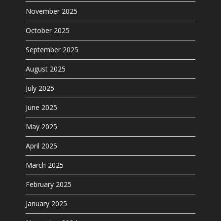
November 2025
October 2025
September 2025
August 2025
July 2025
June 2025
May 2025
April 2025
March 2025
February 2025
January 2025