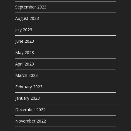
September 2023
August 2023
July 2023
June 2023
May 2023
April 2023
March 2023
February 2023
January 2023
December 2022
November 2022