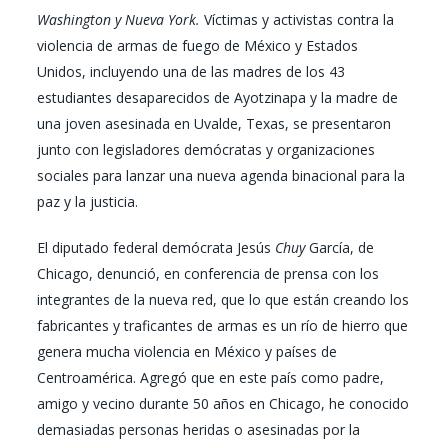
Washington y Nueva York.
Víctimas y activistas contra la
violencia de armas de fuego de México y Estados
Unidos, incluyendo una de las madres de los 43
estudiantes desaparecidos de Ayotzinapa y la madre de
una joven asesinada en Uvalde, Texas, se presentaron
junto con legisladores demócratas y organizaciones
sociales para lanzar una nueva
agenda binacional para la
paz y la justicia
.
El diputado federal demócrata Jesús
Chuy
García, de
Chicago, denunció, en conferencia de prensa con los
integrantes de la nueva red, que
lo que están creando los
fabricantes y traficantes de armas es un río de hierro que
genera mucha violencia en México y países de
Centroamérica
. Agregó que en este país
como padre,
amigo y vecino durante 50 años en Chicago, he conocido
demasiadas personas heridas o asesinadas por la