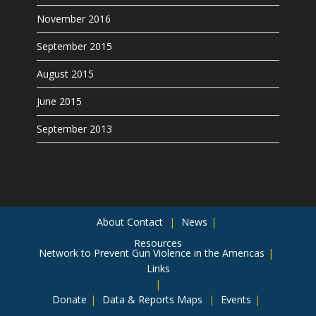
November 2016
September 2015
August 2015
June 2015
September 2013
About
Contact
News
Resources
Network to Prevent Gun Violence in the Americas
Links
Donate
Data & Reports
Maps
Events