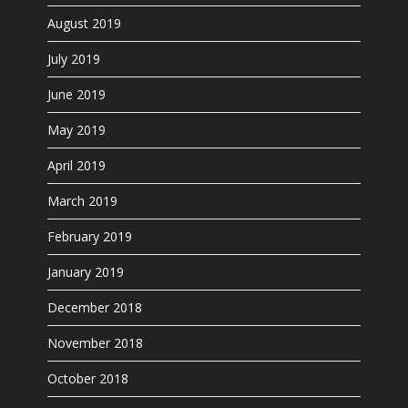
August 2019
July 2019
June 2019
May 2019
April 2019
March 2019
February 2019
January 2019
December 2018
November 2018
October 2018