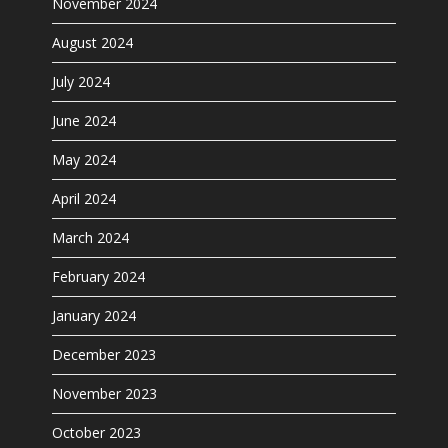
November 2024
August 2024
July 2024
June 2024
May 2024
April 2024
March 2024
February 2024
January 2024
December 2023
November 2023
October 2023