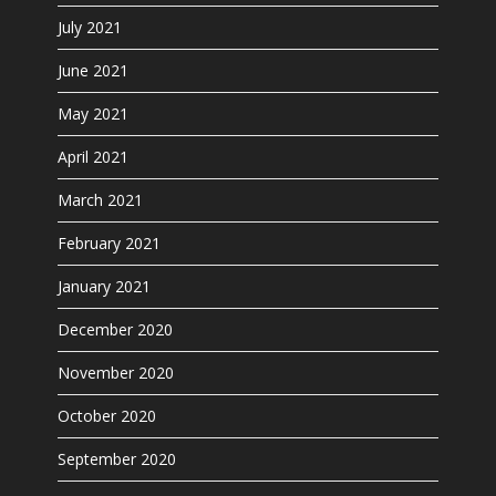
July 2021
June 2021
May 2021
April 2021
March 2021
February 2021
January 2021
December 2020
November 2020
October 2020
September 2020