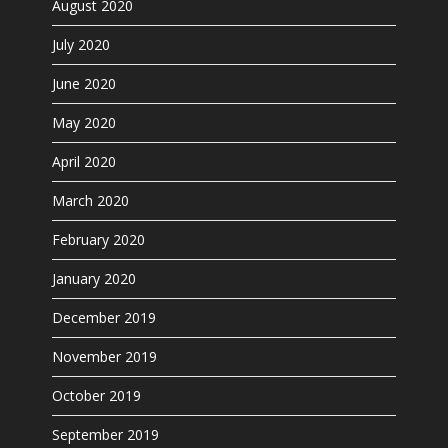
August 2020
July 2020
June 2020
May 2020
April 2020
March 2020
February 2020
January 2020
December 2019
November 2019
October 2019
September 2019