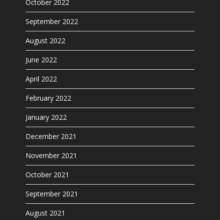
October 2022
September 2022
August 2022
June 2022
April 2022
February 2022
January 2022
December 2021
November 2021
October 2021
September 2021
August 2021