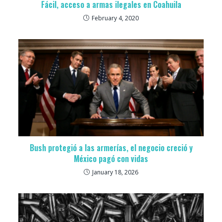
Fácil, acceso a armas ilegales en Coahuila
February 4, 2020
Bush protegió a las armerías, el negocio creció y
México pagó con vidas
January 18, 2026