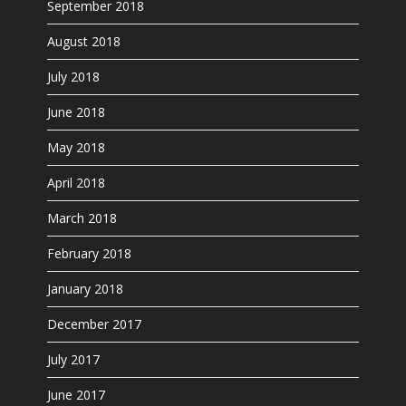
September 2018
August 2018
July 2018
June 2018
May 2018
April 2018
March 2018
February 2018
January 2018
December 2017
July 2017
June 2017