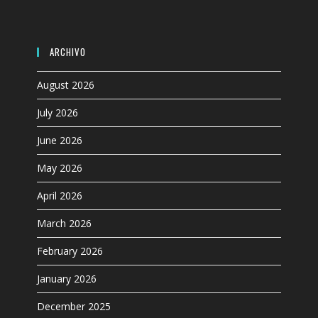
panel.
ARCHIVO
August 2026
July 2026
June 2026
May 2026
April 2026
March 2026
February 2026
January 2026
December 2025