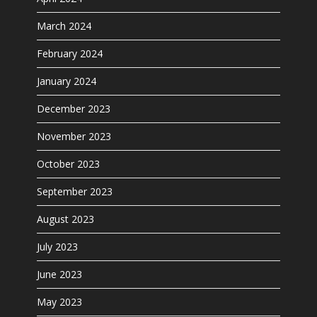
March 2024
February 2024
January 2024
December 2023
November 2023
October 2023
September 2023
August 2023
July 2023
June 2023
May 2023