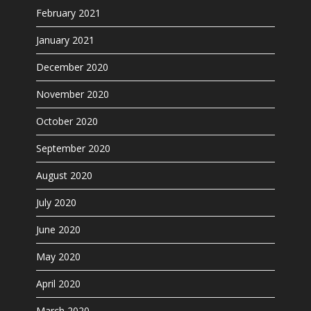
February 2021
January 2021
December 2020
November 2020
October 2020
September 2020
August 2020
July 2020
June 2020
May 2020
April 2020
March 2020