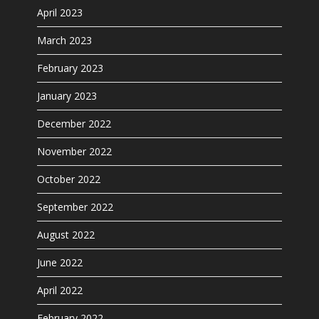
April 2023
March 2023
February 2023
January 2023
December 2022
November 2022
October 2022
September 2022
August 2022
June 2022
April 2022
February 2022