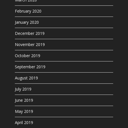
February 2020
January 2020
December 2019
November 2019
October 2019
September 2019
August 2019
July 2019
June 2019
May 2019
April 2019