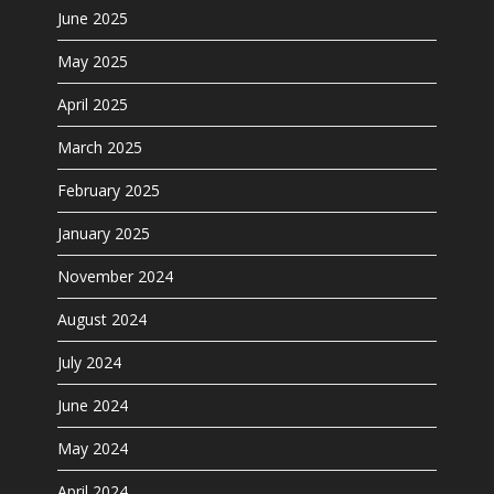
June 2025
May 2025
April 2025
March 2025
February 2025
January 2025
November 2024
August 2024
July 2024
June 2024
May 2024
April 2024