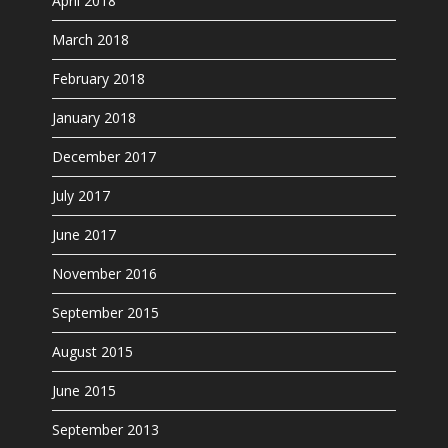
April 2018
March 2018
February 2018
January 2018
December 2017
July 2017
June 2017
November 2016
September 2015
August 2015
June 2015
September 2013