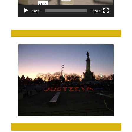
00:00
00:00