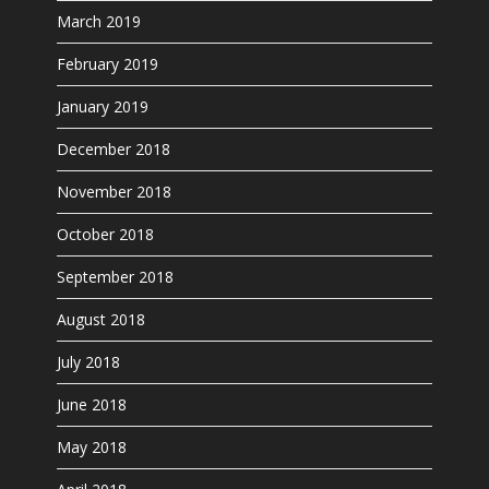
March 2019
February 2019
January 2019
December 2018
November 2018
October 2018
September 2018
August 2018
July 2018
June 2018
May 2018