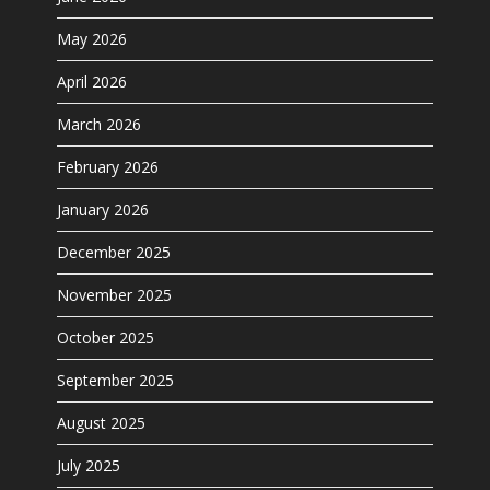
May 2026
April 2026
March 2026
February 2026
January 2026
December 2025
November 2025
October 2025
September 2025
August 2025
July 2025