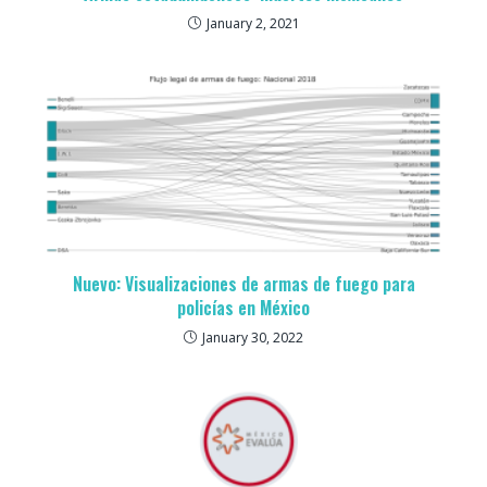
January 2, 2021
Nuevo: Visualizaciones de armas de fuego para
policías en México
January 30, 2022