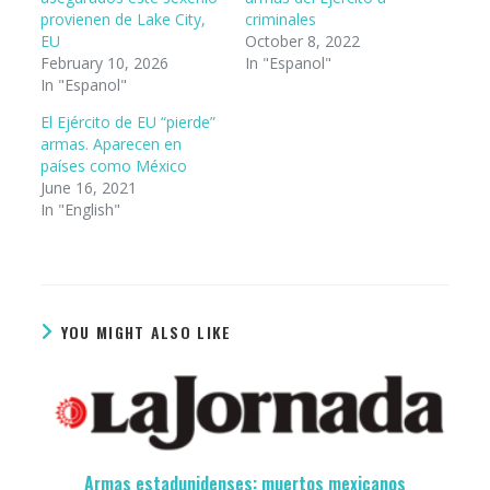
provienen de Lake City,
criminales
EU
October 8, 2022
February 10, 2026
In "Espanol"
In "Espanol"
El Ejército de EU “pierde”
armas. Aparecen en
países como México
June 16, 2021
In "English"
YOU MIGHT ALSO LIKE
Armas estadunidenses: muertos mexicanos