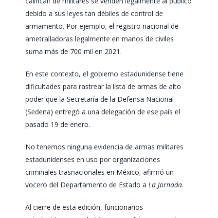
califican de militares se venden legalmente al público
debido a sus leyes tan débiles de control de
armamento. Por ejemplo, el registro nacional de
ametralladoras legalmente en manos de civiles
suma más de 700 mil en 2021.
En este contexto, el gobierno estadunidense tiene
dificultades para rastrear la lista de armas de alto
poder que la Secretaría de la Defensa Nacional
(Sedena) entregó a una delegación de ese país el
pasado 19 de enero.
No tenemos ninguna evidencia de armas militares
estadunidenses en uso por organizaciones
criminales trasnacionales en México
, afirmó un
vocero del Departamento de Estado a
La Jornada
.
Al cierre de esta edición, funcionarios