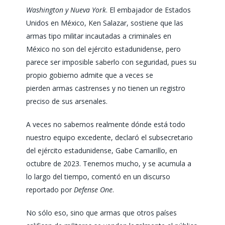
Washington y Nueva York
. El embajador de Estados
Unidos en México, Ken Salazar, sostiene que las
armas tipo militar incautadas a criminales en
México
no son del ejército estadunidense
, pero
parece ser imposible saberlo con seguridad, pues su
propio gobierno admite que a veces
se
pierden
armas castrenses y no tienen un registro
preciso de sus arsenales.
A veces no sabemos realmente dónde está todo
nuestro equipo excedente
, declaró el subsecretario
del ejército estadunidense, Gabe Camarillo, en
octubre de 2023.
Tenemos mucho, y se acumula a
lo largo del tiempo
, comentó en un discurso
reportado por
Defense One
.
No sólo eso, sino que armas que otros países