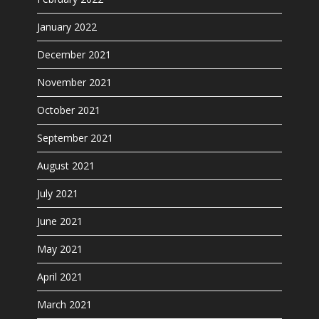
January 2022
December 2021
November 2021
October 2021
September 2021
August 2021
July 2021
June 2021
May 2021
April 2021
March 2021