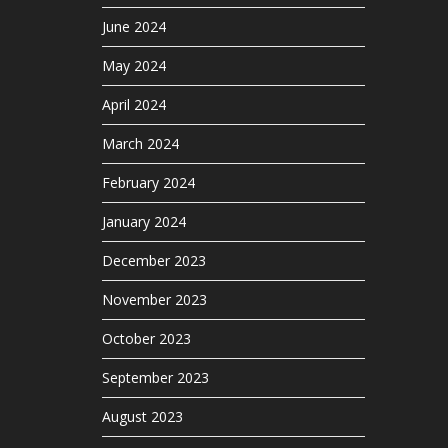
June 2024
May 2024
April 2024
March 2024
February 2024
January 2024
December 2023
November 2023
October 2023
September 2023
August 2023