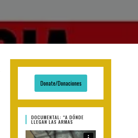
Donate/Donaciones
DOCUMENTAL: “A DÓNDE
LLEGAN LAS ARMAS
Video