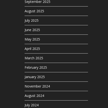
September 2025
August 2025
July 2025
June 2025
May 2025
April 2025
March 2025
February 2025
January 2025
November 2024
August 2024
July 2024