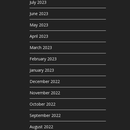
July 2023
June 2023
May 2023
April 2023
March 2023
February 2023
January 2023
December 2022
November 2022
October 2022
September 2022
August 2022