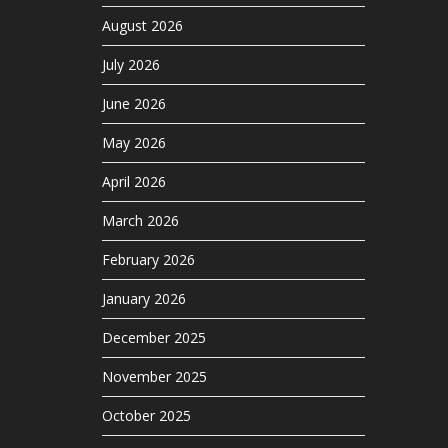
August 2026
July 2026
June 2026
May 2026
April 2026
March 2026
February 2026
January 2026
December 2025
November 2025
October 2025