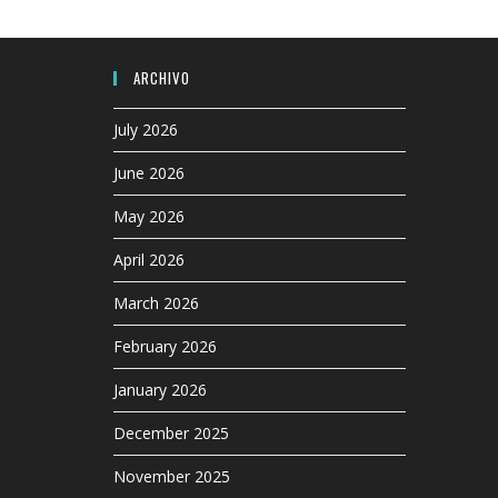
ARCHIVO
July 2026
June 2026
May 2026
April 2026
March 2026
February 2026
January 2026
December 2025
November 2025