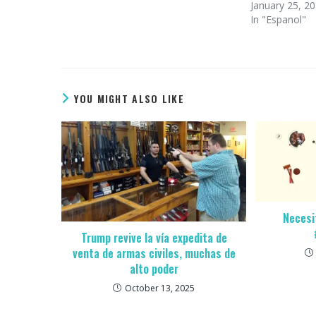
January 25, 2
In "Espanol"
YOU MIGHT ALSO LIKE
Necesi
Trump revive la vía expedita de
venta de armas civiles, muchas de
alto poder
October 13, 2025