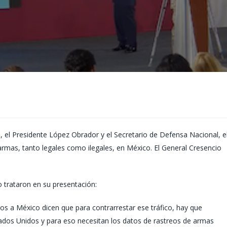
 el Presidente López Obrador y el Secretario de Defensa Nacional, e
armas, tanto legales como ilegales, en México. El General Cresencio
 trataron en su presentación:
os a México dicen que para contrarrestar ese tráfico, hay que
stados Unidos y para eso necesitan los datos de rastreos de armas