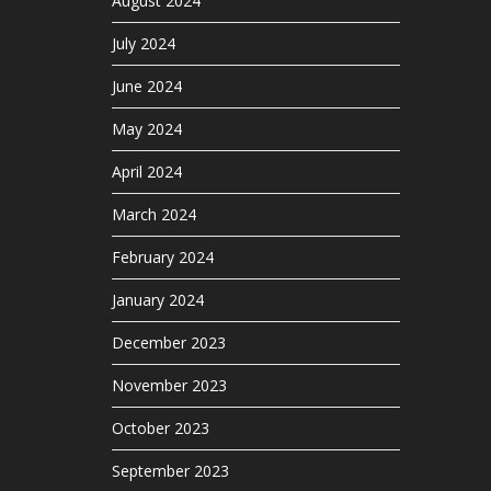
August 2024
July 2024
June 2024
May 2024
April 2024
March 2024
February 2024
January 2024
December 2023
November 2023
October 2023
September 2023