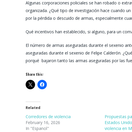
Algunas corporaciones policiales se han robado o extra
organizada. ¿Qué tipo de investigación hace cuando un
por la pérdida o descuido de armas, especialmente cua
Qué incentivos han establecido, si alguno, para un com
El número de armas aseguradas durante el sexenio ante
aseguradas durante el sexenio de Felipe Calderón. ¿Qué
porqué bajaron tanto las armas aseguradas por las fue
Share this:
Related
Corredores de violencia
Propuestas pa
February 16, 2026
Estados Unidos
In "Espanol"
violencia en 