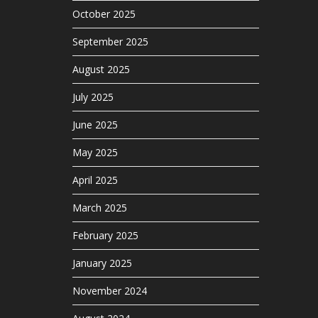
October 2025
September 2025
August 2025
July 2025
June 2025
May 2025
April 2025
March 2025
February 2025
January 2025
November 2024