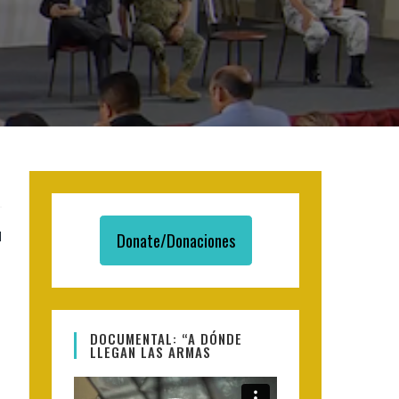
l
Donate/Donaciones
DOCUMENTAL: “A DÓNDE
LLEGAN LAS ARMAS
Video