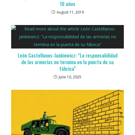
10 años
August 11, 2019
León Castellanos-Jankiewicz: “La responsabilidad
de las armerías no termina en la puerta de su
fábrica”
June 10, 2025