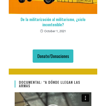
De la militarización al militarismo, ¿ciclo
incontenible?
October 1, 2021
Donate/Donaciones
DOCUMENTAL: “A DÓNDE LLEGAN LAS
ARMAS
Video
Player