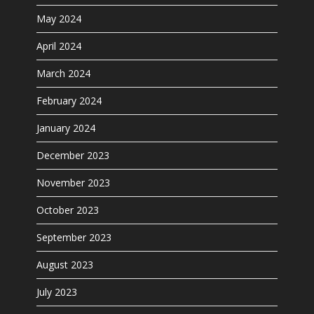
May 2024
April 2024
March 2024
February 2024
January 2024
December 2023
November 2023
October 2023
September 2023
August 2023
July 2023