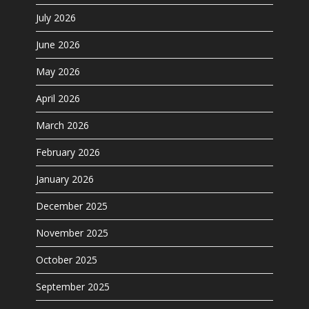
July 2026
June 2026
May 2026
April 2026
March 2026
February 2026
January 2026
December 2025
November 2025
October 2025
September 2025