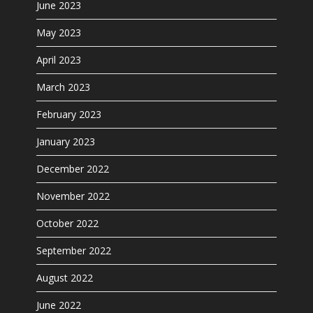
June 2023
May 2023
April 2023
March 2023
February 2023
January 2023
December 2022
November 2022
October 2022
September 2022
August 2022
June 2022