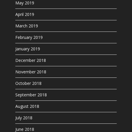
May 2019
April 2019
March 2019
February 2019
January 2019
December 2018
November 2018
October 2018
September 2018
August 2018
July 2018
June 2018