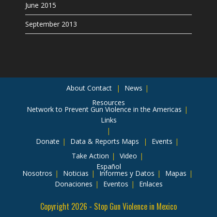
June 2015
September 2013
About
Contact
News
Resources
Network to Prevent Gun Violence in the Americas
Links
Donate
Data & Reports
Maps
Events
Take Action
Video
Español
Nosotros
Noticias
Informes y Datos
Mapas
Donaciones
Eventos
Enlaces
Copyright 2026 - Stop Gun Violence in Mexico