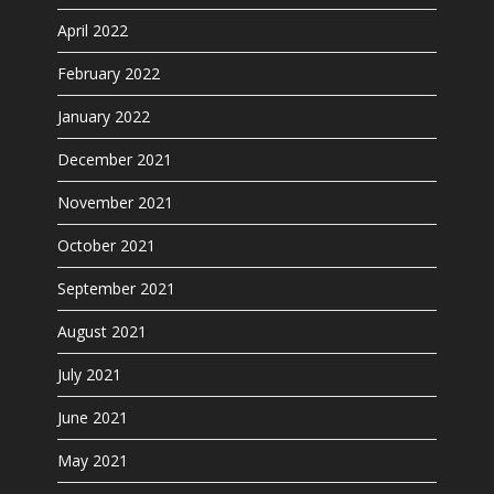
April 2022
February 2022
January 2022
December 2021
November 2021
October 2021
September 2021
August 2021
July 2021
June 2021
May 2021