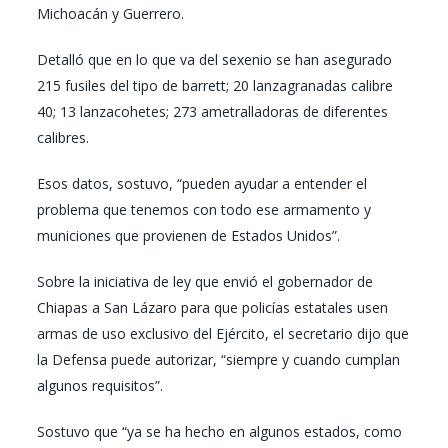
Michoacán y Guerrero.
Detalló que en lo que va del sexenio se han asegurado
215 fusiles del tipo de barrett; 20 lanzagranadas calibre
40; 13 lanzacohetes; 273 ametralladoras de diferentes
calibres.
Esos datos, sostuvo, “pueden ayudar a entender el
problema que tenemos con todo ese armamento y
municiones que provienen de Estados Unidos”.
Sobre la iniciativa de ley que envió el gobernador de
Chiapas a San Lázaro para que policías estatales usen
armas de uso exclusivo del Ejército, el secretario dijo que
la Defensa puede autorizar, “siempre y cuando cumplan
algunos requisitos”.
Sostuvo que “ya se ha hecho en algunos estados, como