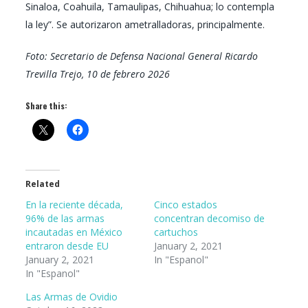
Sinaloa, Coahuila, Tamaulipas, Chihuahua; lo contempla
la ley”. Se autorizaron ametralladoras, principalmente.
Foto: Secretario de Defensa Nacional General Ricardo
Trevilla Trejo, 10 de febrero 2026
Share this:
Related
En la reciente década,
Cinco estados
96% de las armas
concentran decomiso de
incautadas en México
cartuchos
entraron desde EU
January 2, 2021
January 2, 2021
In "Espanol"
In "Espanol"
Las Armas de Ovidio