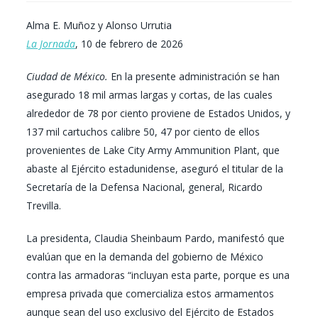
Alma E. Muñoz y Alonso Urrutia
La Jornada
, 10 de febrero de 2026
Ciudad de México.
En la presente administración se han
asegurado 18 mil armas largas y cortas, de las cuales
alrededor de 78 por ciento proviene de Estados Unidos, y
137 mil cartuchos calibre 50, 47 por ciento de ellos
provenientes de Lake City Army Ammunition Plant, que
abaste al Ejército estadunidense, aseguró el titular de la
Secretaría de la Defensa Nacional, general, Ricardo
Trevilla.
La presidenta, Claudia Sheinbaum Pardo, manifestó que
evalúan que en la demanda del gobierno de México
contra las armadoras “incluyan esta parte, porque es una
empresa privada que comercializa estos armamentos
aunque sean del uso exclusivo del Ejército de Estados