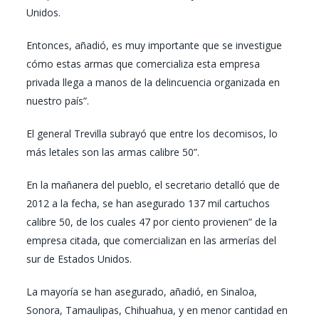
Unidos.
Entonces, añadió, es muy importante que se investigue
cómo estas armas que comercializa esta empresa
privada llega a manos de la delincuencia organizada en
nuestro país”.
El general Trevilla subrayó que entre los decomisos, lo
más letales son las armas calibre 50”.
En la mañanera del pueblo, el secretario detalló que de
2012 a la fecha, se han asegurado 137 mil cartuchos
calibre 50, de los cuales 47 por ciento provienen” de la
empresa citada, que comercializan en las armerías del
sur de Estados Unidos.
La mayoría se han asegurado, añadió, en Sinaloa,
Sonora, Tamaulipas, Chihuahua, y en menor cantidad en