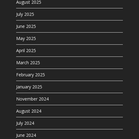
August 2025
July 2025
June 2025
May 2025
April 2025
March 2025
February 2025
January 2025
November 2024
August 2024
July 2024
June 2024