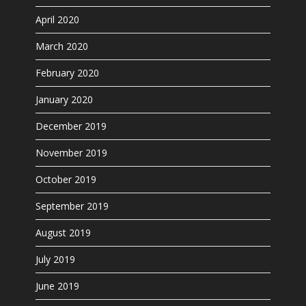
April 2020
March 2020
February 2020
January 2020
December 2019
November 2019
October 2019
September 2019
August 2019
July 2019
June 2019