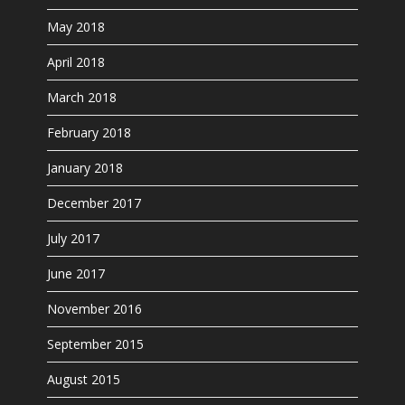
May 2018
April 2018
March 2018
February 2018
January 2018
December 2017
July 2017
June 2017
November 2016
September 2015
August 2015