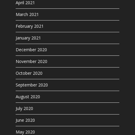
April 2021
March 2021
February 2021
January 2021
December 2020
November 2020
October 2020
September 2020
August 2020
July 2020
June 2020
May 2020