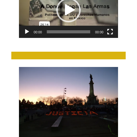
00:00
00:00